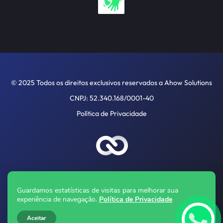
© 2025 Todos os direitos exclusivos reservados a Ahow Solutions
CNPJ: 52.340.168/0001-40
Política de Privacidade
Guardamos estatísticas de visitas para melhorar sua
experiência de navegação.
Política de Privacidade
Aceitar