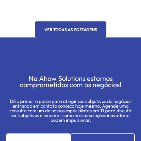
VER TODAS AS POSTAGENS
Na Ahow Solutions estamos
comprometidos com os negócios!
Dê o primeiro passo para atingir seus objetivos de negócios
entrando em contato conosco hoje mesmo. Agende uma
consulta com um de nossos especialistas em TI para discutir
seus objetivos e explorar como nossas soluções inovadoras
podem impulsionar.