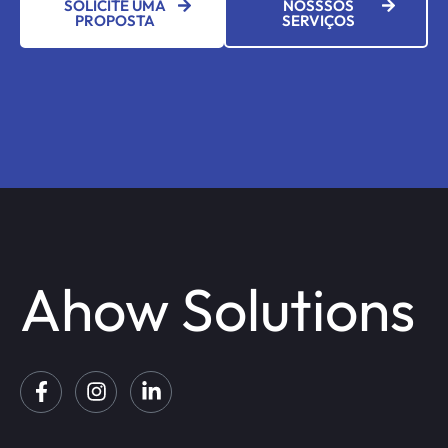
SOLICITE UMA
NOSSSOS
PROPOSTA
SERVIÇOS
Ahow Solutions