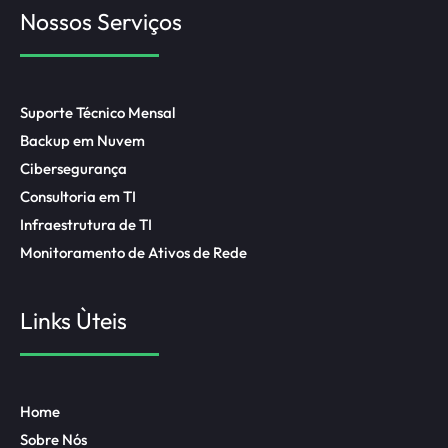
Nossos Serviços
Suporte Técnico Mensal
Backup em Nuvem
Cibersegurança
Consultoria em TI
Infraestrutura de TI
Monitoramento de Ativos de Rede
Links Ùteis
Home
Sobre Nós