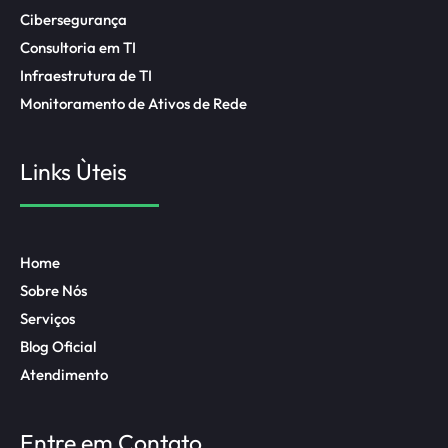
Cibersegurança
Consultoria em TI
Infraestrutura de TI
Monitoramento de Ativos de Rede
Links Ùteis
Home
Sobre Nós
Serviços
Blog Oficial
Atendimento
Entre em Contato