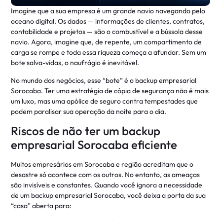
Imagine que a sua empresa é um grande navio navegando pelo
oceano digital. Os dados — informações de clientes, contratos,
contabilidade e projetos — são o combustível e a bússola desse
navio. Agora, imagine que, de repente, um compartimento de
carga se rompe e toda essa riqueza começa a afundar. Sem um
bote salva-vidas, o naufrágio é inevitável.
No mundo dos negócios, esse “bote” é o backup empresarial
Sorocaba. Ter uma estratégia de cópia de segurança não é mais
um luxo, mas uma apólice de seguro contra tempestades que
podem paralisar sua operação da noite para o dia.
Riscos de não ter um backup
empresarial Sorocaba eficiente
Muitos empresários em Sorocaba e região acreditam que o
desastre só acontece com os outros. No entanto, as ameaças
são invisíveis e constantes. Quando você ignora a necessidade
de um backup empresarial Sorocaba, você deixa a porta da sua
“casa” aberta para: