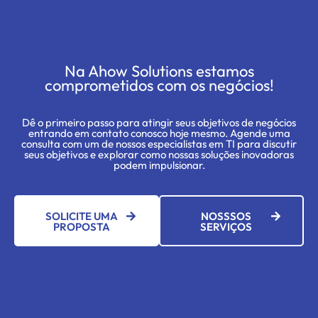
Na Ahow Solutions estamos
comprometidos com os negócios!
Dê o primeiro passo para atingir seus objetivos de negócios
entrando em contato conosco hoje mesmo. Agende uma
consulta com um de nossos especialistas em TI para discutir
seus objetivos e explorar como nossas soluções inovadoras
podem impulsionar.
SOLICITE UMA
NOSSSOS
PROPOSTA
SERVIÇOS