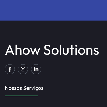
Ahow Solutions
Nossos Serviços