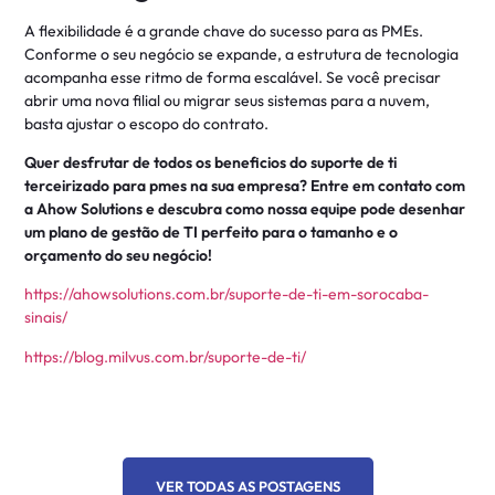
A flexibilidade é a grande chave do sucesso para as PMEs.
Conforme o seu negócio se expande, a estrutura de tecnologia
acompanha esse ritmo de forma escalável. Se você precisar
abrir uma nova filial ou migrar seus sistemas para a nuvem,
basta ajustar o escopo do contrato.
Quer desfrutar de todos os beneficios do suporte de ti
terceirizado para pmes na sua empresa? Entre em contato com
a Ahow Solutions e descubra como nossa equipe pode desenhar
um plano de gestão de TI perfeito para o tamanho e o
orçamento do seu negócio!
https://ahowsolutions.com.br/suporte-de-ti-em-sorocaba-
sinais/
https://blog.milvus.com.br/suporte-de-ti/
VER TODAS AS POSTAGENS