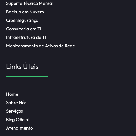
Suporte Técnico Mensal
Backup em Nuvem
Cibersegurança
Consultoria em TI
Infraestrutura de TI
Monitoramento de Ativos de Rede
Links Ùteis
Home
Sobre Nós
Serviços
Blog Oficial
Atendimento