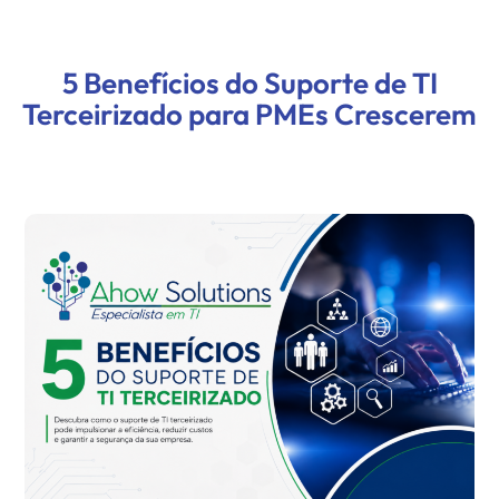
5 Benefícios do Suporte de TI
Terceirizado para PMEs Crescerem