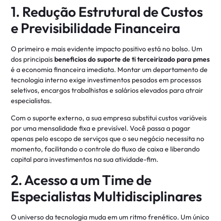
1. Redução Estrutural de Custos
e Previsibilidade Financeira
O primeiro e mais evidente impacto positivo está no bolso. Um
dos principais
beneficios do suporte de ti terceirizado para pmes
é a economia financeira imediata. Montar um departamento de
tecnologia interno exige investimentos pesados em processos
seletivos, encargos trabalhistas e salários elevados para atrair
especialistas.
Com o suporte externo, a sua empresa substitui custos variáveis
por uma mensalidade fixa e previsível. Você passa a pagar
apenas pelo escopo de serviços que o seu negócio necessita no
momento, facilitando o controle do fluxo de caixa e liberando
capital para investimentos na sua atividade-fim.
2. Acesso a um Time de
Especialistas Multidisciplinares
O universo da tecnologia muda em um ritmo frenético. Um único