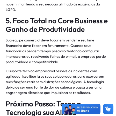
nuvem, mantendo o seu negócio alinhado às exigências da
LGPD.
5. Foco Total no Core Business e
Ganho de Produtividade
Sua equipe comercial deve focar em vender e seu time
financeiro deve focar em faturamento. Quando seus
funcionários perdem tempo precioso tentando configurar
impressoras ou resolvendo falhas de e-mail, a empresa perde
produtividade e competitividade.
O suporte técnico empresarial resolve os incidentes com
agilidade. Isso liberta os seus colaboradores para exercerem
suas funções reais sem distrações tecnológicas. A tecnologia
deixa de ser uma fonte de dor de cabeça e passa a ser uma
engrenagem silenciosa que impulsiona os resultados.
Próximo Passo: Torne a
Tecnologia sua Aliada