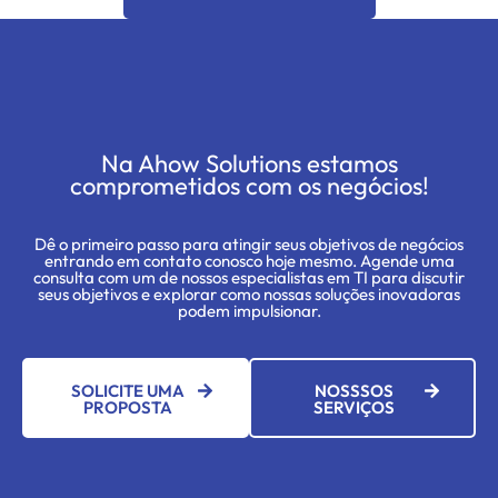
Na Ahow Solutions estamos
comprometidos com os negócios!
Dê o primeiro passo para atingir seus objetivos de negócios
entrando em contato conosco hoje mesmo. Agende uma
consulta com um de nossos especialistas em TI para discutir
seus objetivos e explorar como nossas soluções inovadoras
podem impulsionar.
SOLICITE UMA
NOSSSOS
PROPOSTA
SERVIÇOS