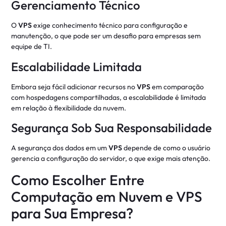
Gerenciamento Técnico
O
VPS
exige conhecimento técnico para configuração e
manutenção, o que pode ser um desafio para empresas sem
equipe de TI.
Escalabilidade Limitada
Embora seja fácil adicionar recursos no
VPS
em comparação
com hospedagens compartilhadas, a escalabilidade é limitada
em relação à flexibilidade da nuvem.
Segurança Sob Sua Responsabilidade
A segurança dos dados em um
VPS
depende de como o usuário
gerencia a configuração do servidor, o que exige mais atenção.
Como Escolher Entre
Computação em Nuvem e VPS
para Sua Empresa?