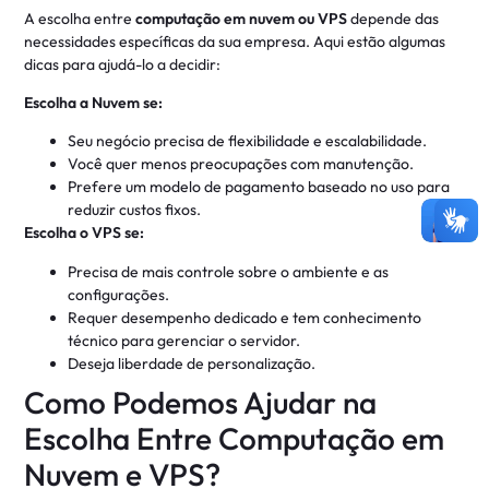
A escolha entre
computação em nuvem ou VPS
depende das
necessidades específicas da sua empresa. Aqui estão algumas
dicas para ajudá-lo a decidir:
Escolha a Nuvem se:
Seu negócio precisa de flexibilidade e escalabilidade.
Você quer menos preocupações com manutenção.
Prefere um modelo de pagamento baseado no uso para
reduzir custos fixos.
Escolha o VPS se:
Precisa de mais controle sobre o ambiente e as
configurações.
Requer desempenho dedicado e tem conhecimento
técnico para gerenciar o servidor.
Deseja liberdade de personalização.
Como Podemos Ajudar na
Escolha Entre Computação em
Nuvem e VPS?