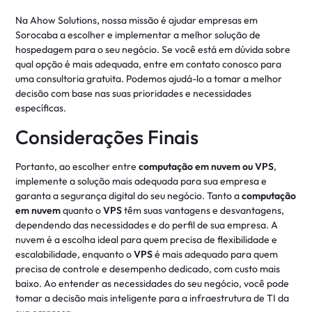
Na Ahow Solutions, nossa missão é ajudar empresas em
Sorocaba a escolher e implementar a melhor solução de
hospedagem para o seu negócio. Se você está em dúvida sobre
qual opção é mais adequada, entre em contato conosco para
uma consultoria gratuita. Podemos ajudá-lo a tomar a melhor
decisão com base nas suas prioridades e necessidades
específicas.
Considerações Finais
Portanto, ao escolher entre
computação em nuvem ou VPS
,
implemente a solução mais adequada para sua empresa e
garanta a segurança digital do seu negócio. Tanto a
computação
em nuvem
quanto o
VPS
têm suas vantagens e desvantagens,
dependendo das necessidades e do perfil de sua empresa. A
nuvem é a escolha ideal para quem precisa de flexibilidade e
escalabilidade, enquanto o
VPS
é mais adequado para quem
precisa de controle e desempenho dedicado, com custo mais
baixo. Ao entender as necessidades do seu negócio, você pode
tomar a decisão mais inteligente para a infraestrutura de TI da