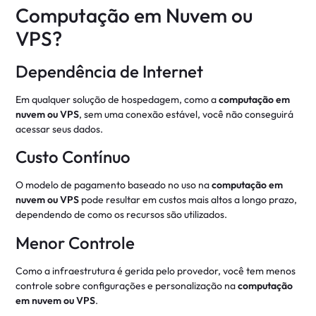
Computação em Nuvem ou
VPS?
Dependência de Internet
Em qualquer solução de hospedagem, como a
computação em
nuvem ou VPS
, sem uma conexão estável, você não conseguirá
acessar seus dados.
Custo Contínuo
O modelo de pagamento baseado no uso na
computação em
nuvem ou VPS
pode resultar em custos mais altos a longo prazo,
dependendo de como os recursos são utilizados.
Menor Controle
Como a infraestrutura é gerida pelo provedor, você tem menos
controle sobre configurações e personalização na
computação
em nuvem ou VPS
.