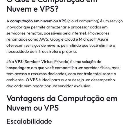
Nuvem e VPS?
A
computação em nuvem ou VPS
(cloud computing) é um serviço
inovador que permite armazenar e processar dados em
servidores remotos, acessíveis pela internet. Provedores
renomados como AWS, Google Cloud e Microsoft Azure
oferecem serviços de nuvem, permitindo que você elimine a
necessidade de infraestrutura própria.
Já o
VPS
(Servidor Virtual Privado) é uma solução de
hospedagem em que você compartilha um servidor físico, mas
tem acesso a recursos dedicados, com controle total sobre o
ambiente. O
VPS
é ideal para quem deseja um desempenho
dedicado sem pagar por um servidor exclusivo.
Vantagens da Computação em
Nuvem ou VPS
Escalabilidade