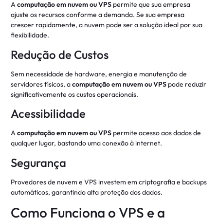
A
computação em nuvem ou VPS
permite que sua empresa
ajuste os recursos conforme a demanda. Se sua empresa
crescer rapidamente, a nuvem pode ser a solução ideal por sua
flexibilidade.
Redução de Custos
Sem necessidade de hardware, energia e manutenção de
servidores físicos, a
computação em nuvem ou VPS
pode reduzir
significativamente os custos operacionais.
Acessibilidade
A
computação em nuvem ou VPS
permite acesso aos dados de
qualquer lugar, bastando uma conexão à internet.
Segurança
Provedores de nuvem e VPS investem em criptografia e backups
automáticos, garantindo alta proteção dos dados.
Como Funciona o VPS e a