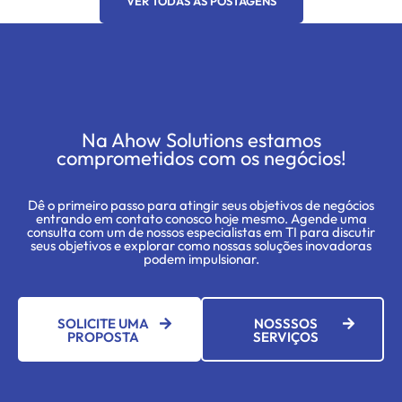
VER TODAS AS POSTAGENS
Na Ahow Solutions estamos
comprometidos com os negócios!
Dê o primeiro passo para atingir seus objetivos de negócios
entrando em contato conosco hoje mesmo. Agende uma
consulta com um de nossos especialistas em TI para discutir
seus objetivos e explorar como nossas soluções inovadoras
podem impulsionar.
SOLICITE UMA
NOSSSOS
PROPOSTA
SERVIÇOS