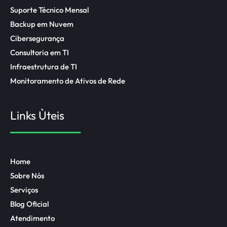
Suporte Técnico Mensal
Backup em Nuvem
Cibersegurança
Consultoria em TI
Infraestrutura de TI
Monitoramento de Ativos de Rede
Links Ùteis
Home
Sobre Nós
Serviços
Blog Oficial
Atendimento