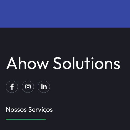
Ahow Solutions
Nossos Serviços