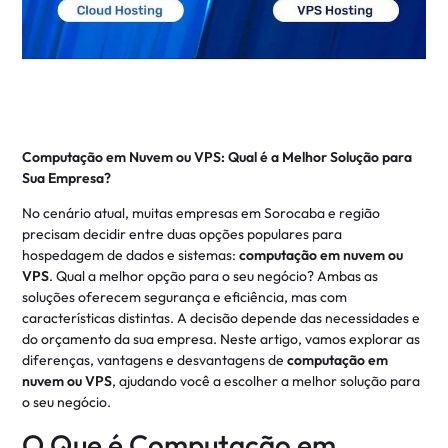
Computação em Nuvem ou VPS: Qual é a Melhor Solução para
Sua Empresa?
No cenário atual, muitas empresas em Sorocaba e região
precisam decidir entre duas opções populares para
hospedagem de dados e sistemas:
computação em nuvem ou
VPS
. Qual a melhor opção para o seu negócio? Ambas as
soluções oferecem segurança e eficiência, mas com
características distintas. A decisão depende das necessidades e
do orçamento da sua empresa. Neste artigo, vamos explorar as
diferenças, vantagens e desvantagens de
computação em
nuvem ou VPS
, ajudando você a escolher a melhor solução para
o seu negócio.
O Que é Computação em