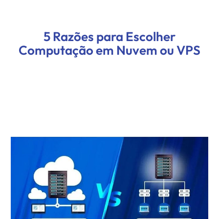
5 Razões para Escolher
Computação em Nuvem ou VPS