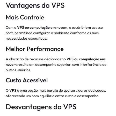
Vantagens do VPS
Mais Controle
Com o
VPS ou computação em nuvem
, o usuário tem acesso
root, permitindo configurar o ambiente conforme as suas
necessidades específicas.
Melhor Performance
A alocação de recursos dedicados no
VPS ou computação em
nuvem
resulta em desempenho superior, sem interferência de
outros usuários.
Custo Acessível
O
VPS
é uma opção mais barata do que servidores dedicados,
oferecendo um bom equilíbrio entre custo e desempenho.
Desvantagens do VPS