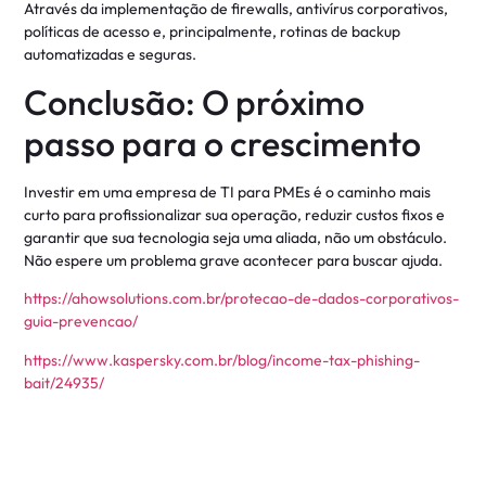
Através da implementação de firewalls, antivírus corporativos,
políticas de acesso e, principalmente, rotinas de backup
automatizadas e seguras
.
Conclusão: O próximo
passo para o crescimento
Investir em uma empresa de TI para PMEs é o caminho mais
curto para profissionalizar sua operação, reduzir custos fixos e
garantir que sua tecnologia seja uma aliada, não um obstáculo.
Não espere um problema grave acontecer para buscar ajuda.
https://ahowsolutions.com.br/protecao-de-dados-corporativos-
guia-prevencao/
https://www.kaspersky.com.br/blog/income-tax-phishing-
bait/24935/