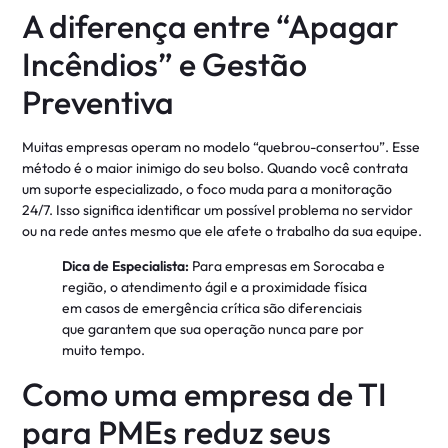
A diferença entre “Apagar
Incêndios” e Gestão
Preventiva
Muitas empresas operam no modelo “quebrou-consertou”. Esse
método é o maior inimigo do seu bolso. Quando você contrata
um suporte especializado, o foco muda para a monitoração
24/7. Isso significa identificar um possível problema no servidor
ou na rede antes mesmo que ele afete o trabalho da sua equipe
.
Dica de Especialista:
Para empresas em Sorocaba e
região, o atendimento ágil e a proximidade física
em casos de emergência crítica são diferenciais
que garantem que sua operação nunca pare por
muito tempo
.
Como uma empresa de TI
para PMEs reduz seus