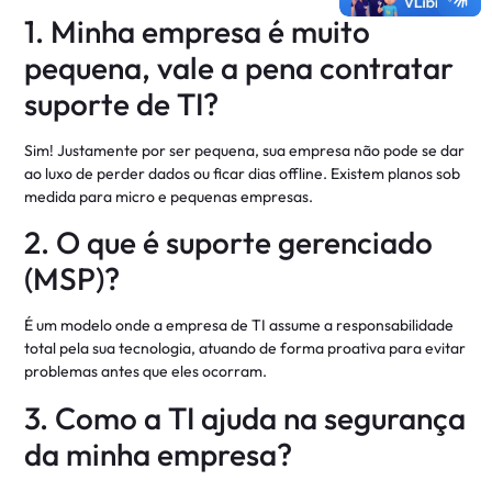
1. Minha empresa é muito
pequena, vale a pena contratar
suporte de TI?
Sim! Justamente por ser pequena, sua empresa não pode se dar
ao luxo de perder dados ou ficar dias offline. Existem planos sob
medida para micro e pequenas empresas
.
2. O que é suporte gerenciado
(MSP)?
É um modelo onde a empresa de TI assume a responsabilidade
total pela sua tecnologia, atuando de forma proativa para evitar
problemas antes que eles ocorram
.
3. Como a TI ajuda na segurança
da minha empresa?