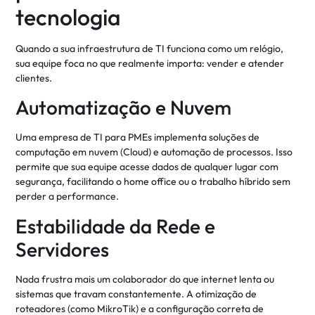
tecnologia
Quando a sua infraestrutura de TI funciona como um relógio,
sua equipe foca no que realmente importa: vender e atender
clientes
.
Automatização e Nuvem
Uma empresa de TI para PMEs implementa soluções de
computação em nuvem (Cloud) e automação de processos. Isso
permite que sua equipe acesse dados de qualquer lugar com
segurança, facilitando o home office ou o trabalho híbrido sem
perder a performance.
Estabilidade da Rede e
Servidores
Nada frustra mais um colaborador do que internet lenta ou
sistemas que travam constantemente. A otimização de
roteadores (como MikroTik) e a configuração correta de