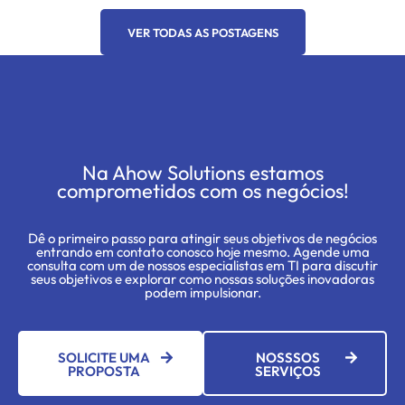
VER TODAS AS POSTAGENS
Na Ahow Solutions estamos
comprometidos com os negócios!
Dê o primeiro passo para atingir seus objetivos de negócios
entrando em contato conosco hoje mesmo. Agende uma
consulta com um de nossos especialistas em TI para discutir
seus objetivos e explorar como nossas soluções inovadoras
podem impulsionar.
SOLICITE UMA
NOSSSOS
PROPOSTA
SERVIÇOS