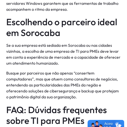
servidores Windows garantem que as ferramentas de trabalho
acompanhem o ritmo da empresa
.
Escolhendo o parceiro ideal
em Sorocaba
Se a sua empresa está sediada em Sorocaba ou nas cidades
vizinhas, a escolha de uma empresa de TI para PMEs deve levar
em conta a experiência de mercado e a capacidade de oferecer
um atendimento humanizado.
Busque por parceiros que não apenas “consertem
computadores”, mas que atuem como consultores de negócios,
entendendo as particularidades das PMEs da região e
oferecendo soluções de cibersegurança e backup que protejam
o patrimônio digital da sua organização
.
FAQ: Dúvidas frequentes
sobre TI para PMEs