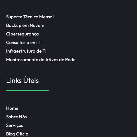
Suporte Técnico Mensal
Backup em Nuvem
Cibersegurança
Consultoria em TI
Infraestrutura de TI
Monitoramento de Ativos de Rede
Links Ùteis
Home
Sobre Nós
Serviços
Blog Oficial