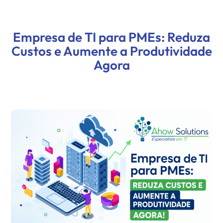
Empresa de TI para PMEs: Reduza
Custos e Aumente a Produtividade
Agora