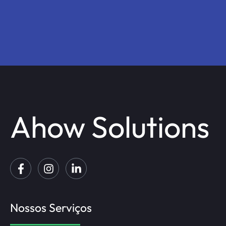
Ahow Solutions
Nossos Serviços