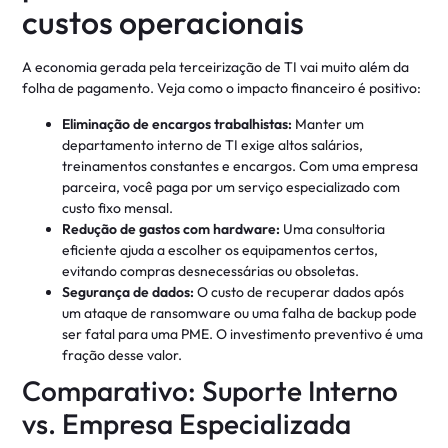
custos operacionais
A economia gerada pela terceirização de TI vai muito além da
folha de pagamento. Veja como o impacto financeiro é positivo
:
Eliminação de encargos trabalhistas:
Manter um
departamento interno de TI exige altos salários,
treinamentos constantes e encargos. Com uma empresa
parceira, você paga por um serviço especializado com
custo fixo mensal
.
Redução de gastos com hardware:
Uma consultoria
eficiente ajuda a escolher os equipamentos certos,
evitando compras desnecessárias ou obsoletas
.
Segurança de dados:
O custo de recuperar dados após
um ataque de ransomware ou uma falha de backup pode
ser fatal para uma PME. O investimento preventivo é uma
fração desse valor
.
Comparativo: Suporte Interno
vs. Empresa Especializada