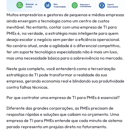
Muitos empresários e gestores de pequenas e médias empresas
ainda enxergam a tecnologia como um centro de custos
inevitável. No entanto, contar com uma empresa de TI para
PMEs é, na verdade, a estratégia mais inteligente para quem
deseja escalar o negócio sem perder a eficiência operacional.
No cenário atual, onde a agilidade é o diferencial competitivo,
ter um suporte tecnológico especializado não é mais um luxo,
mas uma necessidade básica para a sobrevivência no mercado
.
Neste guia completo, você entenderá como a terceirização
estratégica da TI pode transformar a realidade da sua
empresa, gerando economia real e blindando sua produtividade
contra falhas técnicas
.
Por que contratar uma empresa de TI para PMEs é essencial?
Diferente das grandes corporações, as PMEs precisam de
respostas rápidas e soluções que caibam no orçamento. Uma
empresa de TI para PMEs entende que cada minuto de sistema
parado representa um prejuízo direto no faturamento
.