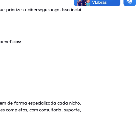
priorize a cibersegurança. Isso inclui
benefícios:
m de forma especializada cada nicho.
s completos, com consultoria, suporte,