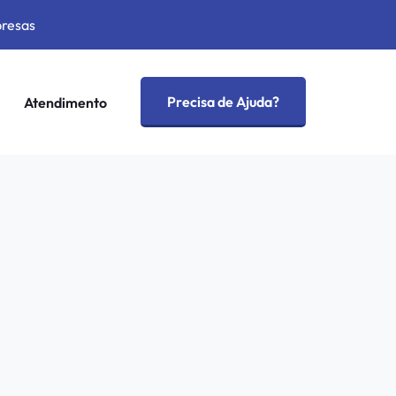
presas
Precisa de Ajuda?
Atendimento