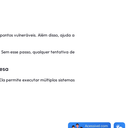
pontos vulneráveis. Além disso, ajuda a
. Sem esse passo, qualquer tentativa de
resa
Ela permite executar múltiplos sistemas