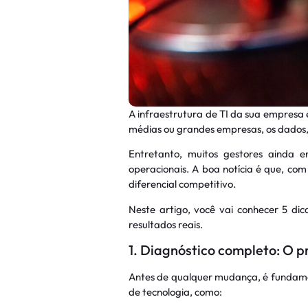
A infraestrutura de TI da sua empresa
médias ou grandes empresas, os dados,
Entretanto, muitos gestores ainda e
operacionais. A boa notícia é que, co
diferencial competitivo.
Neste artigo, você vai conhecer 5 dic
resultados reais.
1. Diagnóstico completo: O p
Antes de qualquer mudança, é fundamen
de tecnologia, como: