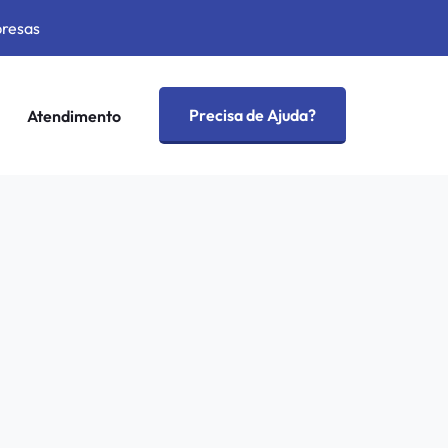
presas
Precisa de Ajuda?
Atendimento