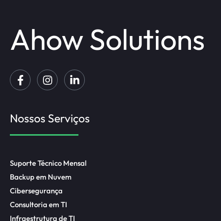
Ahow Solutions
Nossos Serviços
Suporte Técnico Mensal
Backup em Nuvem
Cibersegurança
Consultoria em TI
Infraestrutura de TI