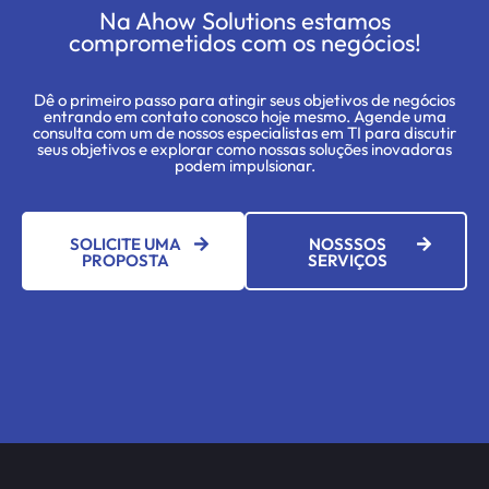
Na Ahow Solutions estamos
comprometidos com os negócios!
Dê o primeiro passo para atingir seus objetivos de negócios
entrando em contato conosco hoje mesmo. Agende uma
consulta com um de nossos especialistas em TI para discutir
seus objetivos e explorar como nossas soluções inovadoras
podem impulsionar.
SOLICITE UMA
NOSSSOS
PROPOSTA
SERVIÇOS