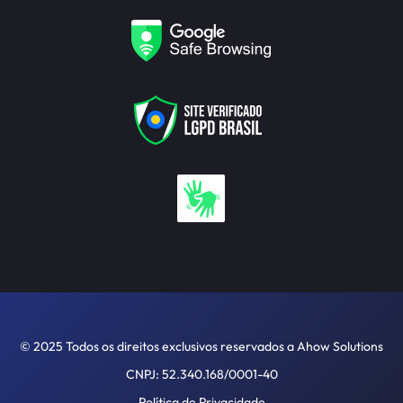
© 2025 Todos os direitos exclusivos reservados a Ahow Solutions
CNPJ: 52.340.168/0001-40
Política de Privacidade