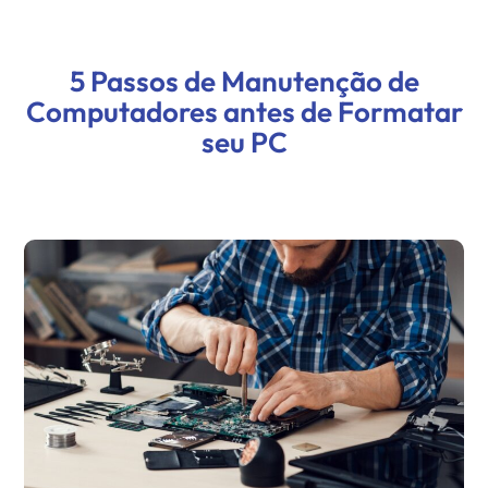
5 Passos de Manutenção de
Computadores antes de Formatar
seu PC