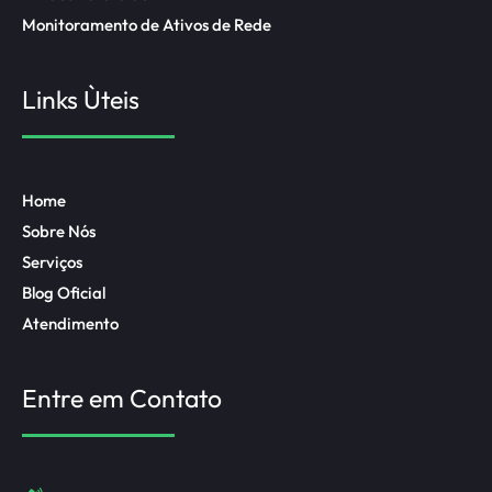
Monitoramento de Ativos de Rede
Links Ùteis
Home
Sobre Nós
Serviços
Blog Oficial
Atendimento
Entre em Contato