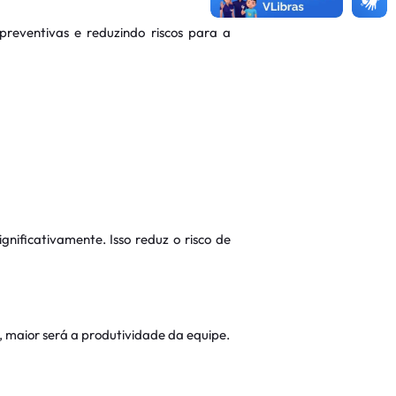
preventivas e reduzindo riscos para a
nificativamente. Isso reduz o risco de
 maior será a produtividade da equipe.