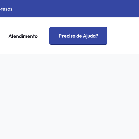
presas
Precisa de Ajuda?
Atendimento