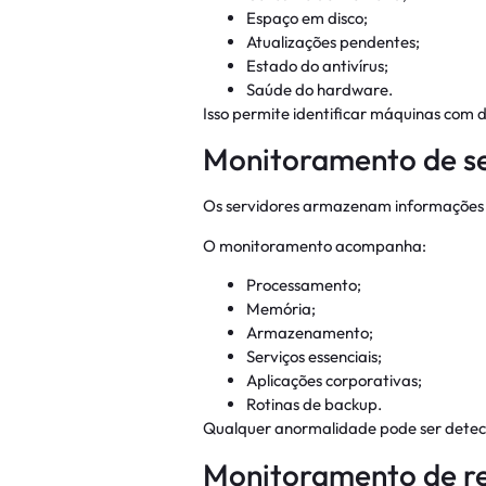
Espaço em disco;
Atualizações pendentes;
Estado do antivírus;
Saúde do hardware.
Isso permite identificar máquinas com
Monitoramento de se
Os servidores armazenam informações c
O monitoramento acompanha:
Processamento;
Memória;
Armazenamento;
Serviços essenciais;
Aplicações corporativas;
Rotinas de backup.
Qualquer anormalidade pode ser dete
Monitoramento de r