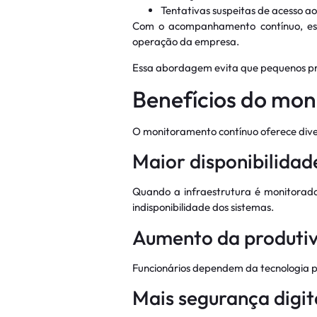
Tentativas suspeitas de acesso ao
Com o acompanhamento contínuo, esses
operação da empresa.
Essa abordagem evita que pequenos pr
Benefícios do mon
O monitoramento contínuo oferece dive
Maior disponibilidad
Quando a infraestrutura é monitorada 
indisponibilidade dos sistemas.
Aumento da produti
Funcionários dependem da tecnologia p
Mais segurança digit