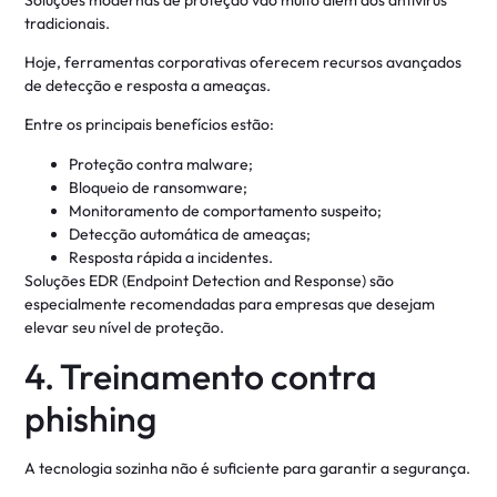
tradicionais.
Hoje, ferramentas corporativas oferecem recursos avançados
de detecção e resposta a ameaças.
Entre os principais benefícios estão:
Proteção contra malware;
Bloqueio de ransomware;
Monitoramento de comportamento suspeito;
Detecção automática de ameaças;
Resposta rápida a incidentes.
Soluções EDR (Endpoint Detection and Response) são
especialmente recomendadas para empresas que desejam
elevar seu nível de proteção.
4. Treinamento contra
phishing
A tecnologia sozinha não é suficiente para garantir a segurança.