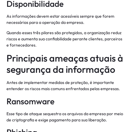
Disponibilidade
As informações devem estar acessíveis sempre que forem
necessárias para a operação da empresa.
Quando esses três pilares são protegidos, a organização reduz
riscos e aumenta sua confiabilidade perante clientes, parceiros
e fornecedores.
Principais ameaças atuais à
segurança da informação
Antes de implementar medidas de proteção, é importante
entender os riscos mais comuns enfrentados pelas empresas.
Ransomware
Esse tipo de ataque sequestra os arquivos da empresa por meio
de criptografia e exige pagamento para sua liberação.