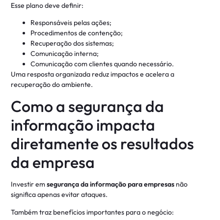
Esse plano deve definir:
Responsáveis pelas ações;
Procedimentos de contenção;
Recuperação dos sistemas;
Comunicação interna;
Comunicação com clientes quando necessário.
Uma resposta organizada reduz impactos e acelera a
recuperação do ambiente.
Como a segurança da
informação impacta
diretamente os resultados
da empresa
Investir em
segurança da informação para empresas
não
significa apenas evitar ataques.
Também traz benefícios importantes para o negócio: