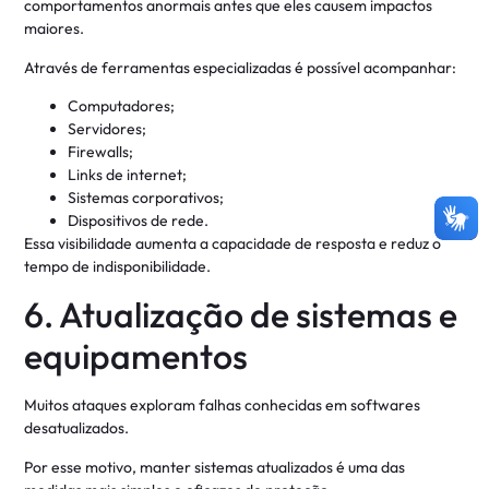
comportamentos anormais antes que eles causem impactos
maiores.
Através de ferramentas especializadas é possível acompanhar:
Computadores;
Servidores;
Firewalls;
Links de internet;
Sistemas corporativos;
Dispositivos de rede.
Essa visibilidade aumenta a capacidade de resposta e reduz o
tempo de indisponibilidade.
6. Atualização de sistemas e
equipamentos
Muitos ataques exploram falhas conhecidas em softwares
desatualizados.
Por esse motivo, manter sistemas atualizados é uma das