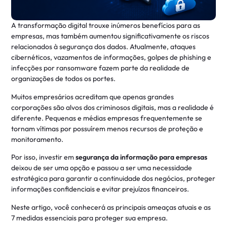
A transformação digital trouxe inúmeros benefícios para as
empresas, mas também aumentou significativamente os riscos
relacionados à segurança dos dados. Atualmente, ataques
cibernéticos, vazamentos de informações, golpes de phishing e
infecções por ransomware fazem parte da realidade de
organizações de todos os portes.
Muitos empresários acreditam que apenas grandes
corporações são alvos dos criminosos digitais, mas a realidade é
diferente. Pequenas e médias empresas frequentemente se
tornam vítimas por possuírem menos recursos de proteção e
monitoramento.
Por isso, investir em
segurança da informação para empresas
deixou de ser uma opção e passou a ser uma necessidade
estratégica para garantir a continuidade dos negócios, proteger
informações confidenciais e evitar prejuízos financeiros.
Neste artigo, você conhecerá as principais ameaças atuais e as
7 medidas essenciais para proteger sua empresa.