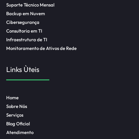
Suporte Técnico Mensal
Backup em Nuvem
Cibersegurança
Consultoria em TI
Infraestrutura de TI
Monitoramento de Ativos de Rede
Links Ùteis
Home
Sobre Nós
Serviços
Blog Oficial
Atendimento