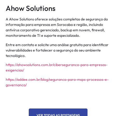
Ahow Solutions
A Ahow Solutions oferece soluções completas de segurança da
informação para empresas em Sorocaba e região, incluindo
antivírus corporativo gerenciado, backup em nuvem, firewall,
monitoramento de TI e suporte especializado.
Entre em contato e solicite uma análise gratuita para identificar
vulnerabilidades e fortalecer a segurança do seu ambiente
tecnológico.
https://ahowsolutions.com.br/ciberseguranca-para-empresas-
exigencias/
https://addee.com.br/blog/seguranca-para-msps-processos-e-
governanca/
VER TODAS AS POSTAGENS