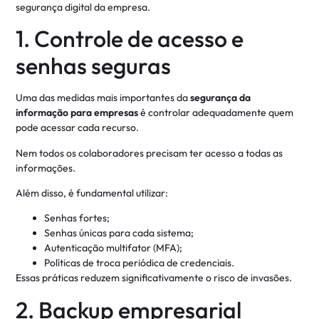
segurança digital da empresa.
1. Controle de acesso e
senhas seguras
Uma das medidas mais importantes da
segurança da
informação para empresas
é controlar adequadamente quem
pode acessar cada recurso.
Nem todos os colaboradores precisam ter acesso a todas as
informações.
Além disso, é fundamental utilizar:
Senhas fortes;
Senhas únicas para cada sistema;
Autenticação multifator (MFA);
Políticas de troca periódica de credenciais.
Essas práticas reduzem significativamente o risco de invasões.
2. Backup empresarial