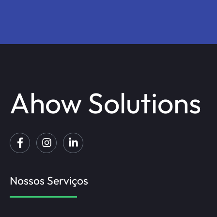
Ahow Solutions
Nossos Serviços