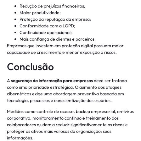
Redução de prejuízos financeiros;
Maior produtividade;
Proteção da reputação da empresa;
Conformidade com a LGPD;
Continuidade operacional;
Mais confiança de clientes e parceiros.
Empresas que investem em proteção digital possuem maior
capacidade de crescimento e menor exposição a riscos.
Conclusão
A
segurança da informação para empresas
deve ser tratada
como uma prioridade estratégica. O aumento dos ataques
cibernéticos exige uma abordagem preventiva baseada em
tecnologia, processos e conscientização dos usuários.
Medidas como controle de acesso, backup empresarial, antivírus
corporativo, monitoramento contínuo e treinamento dos
colaboradores ajudam a reduzir significativamente os riscos e
proteger os ativos mais valiosos da organização: suas
informações.