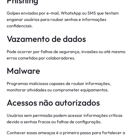
Phishing
Golpes enviados por e-mail, WhatsApp ou SMS que tentam
enganar usuários para roubar senhas e informações
confidenciais.
Vazamento de dados
Pode ocorrer por falhas de segurança, invasões ou até mesmo
erros cometidos por colaboradores.
Malware
Programas maliciosos capazes de roubar informações,
monitorar atividades ou comprometer equipamentos.
Acessos não autorizados
Usuários sem permissão podem acessar informações críticas
devido a senhas fracas ou falhas de configuração.
Conhecer essas ameaças é o primeiro passo para fortalecer a