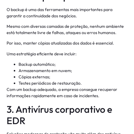
O backup é uma das ferramentas mais importantes para
garantir a continuidade dos negócios.
Mesmo com diversas camadas de proteção, nenhum ambiente
está totalmente livre de falhas, ataques ou erros humanos.
Por isso, manter cópias atualizadas dos dados é essencial.
Uma estratégia eficiente deve incluir:
Backup automático;
Armazenamento em nuvem;
Cópias externas;
Testes periódicos de restauração.
Com um backup adequado, a empresa consegue recuperar
informações rapidamente em caso de incidentes.
3. Antivírus corporativo e
EDR
Soluções modernas de proteção vão muito além dos antivírus