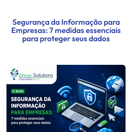
Segurança da Informação para
Empresas: 7 medidas essenciais
para proteger seus dados