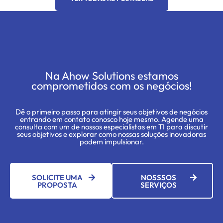
Na Ahow Solutions estamos
comprometidos com os negócios!
Dê o primeiro passo para atingir seus objetivos de negócios
entrando em contato conosco hoje mesmo. Agende uma
consulta com um de nossos especialistas em TI para discutir
seus objetivos e explorar como nossas soluções inovadoras
podem impulsionar.
SOLICITE UMA
NOSSSOS
PROPOSTA
SERVIÇOS