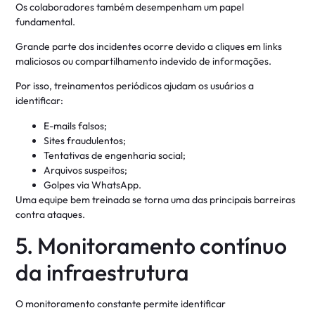
Os colaboradores também desempenham um papel
fundamental.
Grande parte dos incidentes ocorre devido a cliques em links
maliciosos ou compartilhamento indevido de informações.
Por isso, treinamentos periódicos ajudam os usuários a
identificar:
E-mails falsos;
Sites fraudulentos;
Tentativas de engenharia social;
Arquivos suspeitos;
Golpes via WhatsApp.
Uma equipe bem treinada se torna uma das principais barreiras
contra ataques.
5. Monitoramento contínuo
da infraestrutura
O monitoramento constante permite identificar