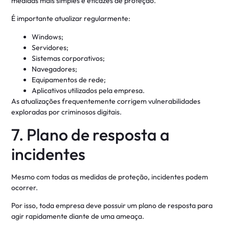
medidas mais simples e eficazes de proteção.
É importante atualizar regularmente:
Windows;
Servidores;
Sistemas corporativos;
Navegadores;
Equipamentos de rede;
Aplicativos utilizados pela empresa.
As atualizações frequentemente corrigem vulnerabilidades
exploradas por criminosos digitais.
7. Plano de resposta a
incidentes
Mesmo com todas as medidas de proteção, incidentes podem
ocorrer.
Por isso, toda empresa deve possuir um plano de resposta para
agir rapidamente diante de uma ameaça.