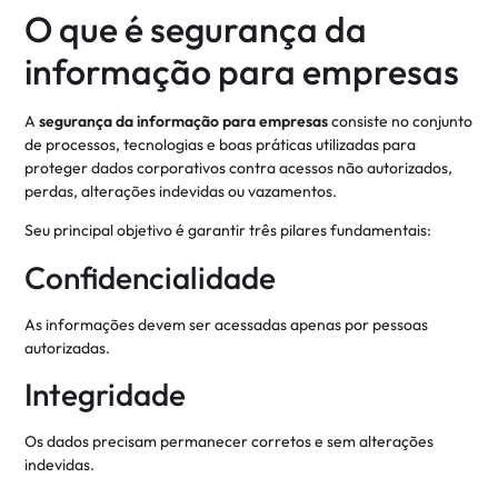
O que é segurança da
informação para empresas
A
segurança da informação para empresas
consiste no conjunto
de processos, tecnologias e boas práticas utilizadas para
proteger dados corporativos contra acessos não autorizados,
perdas, alterações indevidas ou vazamentos.
Seu principal objetivo é garantir três pilares fundamentais:
Confidencialidade
As informações devem ser acessadas apenas por pessoas
autorizadas.
Integridade
Os dados precisam permanecer corretos e sem alterações
indevidas.