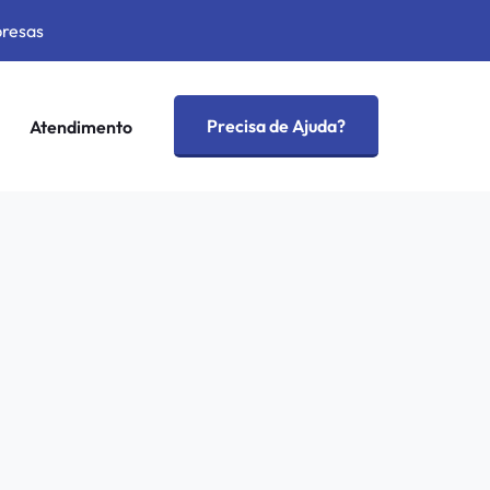
presas
Precisa de Ajuda?
Atendimento