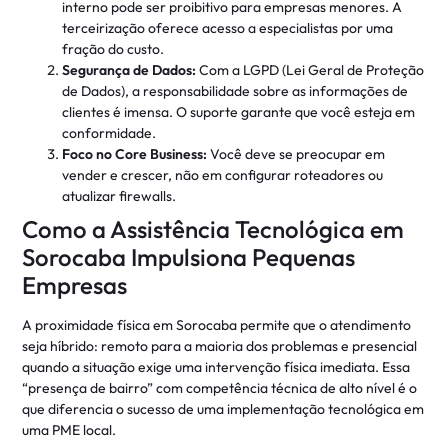
interno pode ser proibitivo para empresas menores. A
terceirização oferece acesso a especialistas por uma
fração do custo.
Segurança de Dados:
Com a LGPD (Lei Geral de Proteção
de Dados), a responsabilidade sobre as informações de
clientes é imensa. O suporte garante que você esteja em
conformidade.
Foco no Core Business:
Você deve se preocupar em
vender e crescer, não em configurar roteadores ou
atualizar firewalls.
Como a Assistência Tecnológica em
Sorocaba Impulsiona Pequenas
Empresas
A proximidade física em Sorocaba permite que o atendimento
seja híbrido: remoto para a maioria dos problemas e presencial
quando a situação exige uma intervenção física imediata. Essa
“presença de bairro” com competência técnica de alto nível é o
que diferencia o sucesso de uma implementação tecnológica em
uma PME local.