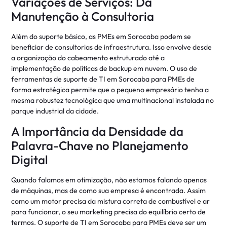
Variações de Serviços: Da
Manutenção à Consultoria
Além do suporte básico, as PMEs em Sorocaba podem se
beneficiar de consultorias de infraestrutura. Isso envolve desde
a organização do cabeamento estruturado até a
implementação de políticas de backup em nuvem. O uso de
ferramentas de suporte de TI em Sorocaba para PMEs de
forma estratégica permite que o pequeno empresário tenha a
mesma robustez tecnológica que uma multinacional instalada no
parque industrial da cidade.
A Importância da Densidade da
Palavra-Chave no Planejamento
Digital
Quando falamos em otimização, não estamos falando apenas
de máquinas, mas de como sua empresa é encontrada. Assim
como um motor precisa da mistura correta de combustível e ar
para funcionar, o seu marketing precisa do equilíbrio certo de
termos. O suporte de TI em Sorocaba para PMEs deve ser um