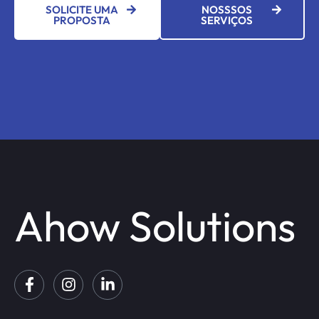
SOLICITE UMA
NOSSSOS
PROPOSTA
SERVIÇOS
Ahow Solutions