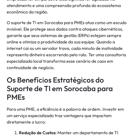
atendimento e uma compreensão profunda do ecossistema
econômico da região.
O suporte de TI em Sorocaba para PMEs atua como um escudo
invisível. Ele protege seus dados contra ataques cibernéticos,
garante que seus sistemas de gestão (ERPs) estejam sempre
online e otimiza a produtividade da sua equipe. Quando a
internet cai ou um servidor trava, cada minuto de inatividade
representa dinheiro escorrendo pelo ralo. Ter uma consultoria
especializada local transforma esse cenário de caos em
continuidade de negócio.
Os Benefícios Estratégicos do
Suporte de TI em Sorocaba para
PMEs
Para uma PME, a eficiência é a palavra de ordem. Investir em
um serviço especializado traz vantagens que impactam
diretamente o lucro:
Redução de Custos:
Manter um departamento de TI