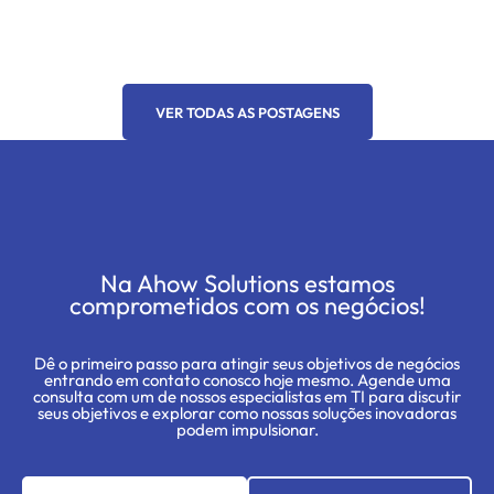
VER TODAS AS POSTAGENS
Na Ahow Solutions estamos
comprometidos com os negócios!
Dê o primeiro passo para atingir seus objetivos de negócios
entrando em contato conosco hoje mesmo. Agende uma
consulta com um de nossos especialistas em TI para discutir
seus objetivos e explorar como nossas soluções inovadoras
podem impulsionar.