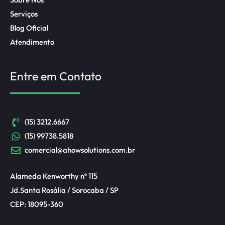
Serviços
Blog Oficial
Atendimento
Entre em Contato
(15) 3212.6667
(15) 99738.5818
comercial@ahowsolutions.com.br
Alameda Kenworthy nº 115
Jd.Santa Rosália / Sorocaba / SP
CEP: 18095-360