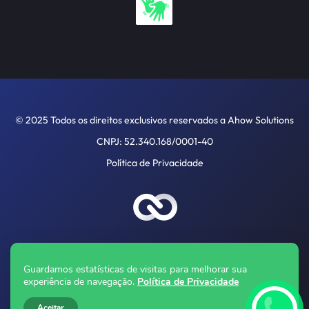
© 2025 Todos os direitos exclusivos reservados a Ahow Solutions
CNPJ: 52.340.168/0001-40
Política de Privacidade
Guardamos estatísticas de visitas para melhorar sua
experiência de navegação.
Política de Privacidade
Aceitar