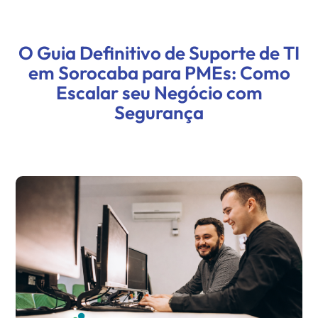
O Guia Definitivo de Suporte de TI
em Sorocaba para PMEs: Como
Escalar seu Negócio com
Segurança