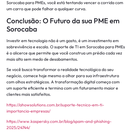
Sorocaba para PMEs, você está tentando vencer a corrida com
um carro que pode falhar a qualquer curva.
Conclusão: O Futuro da sua PME em
Sorocaba
Investir em tecnologia não é um gasto, é um investimento em
sobrevivência e escala. O suporte de TI em Sorocaba para PMEs
é o alicerce que permite que você construa um prédio cada vez
mais alto sem medo de desabamentos.
Se você busca transformar a realidade tecnológica do seu
negócio, comece hoje mesmo a olhar para sua infraestrutura
com olhos estratégicos. A transformação digital começa com
um suporte eficiente e termina com um faturamento maior e
clientes mais satisfeitos.
https://ahowsolutions.com.br/suporte-tecnico-em-ti-
importancia-empresas/
https://www.kaspersky.com.br/blog/spam-and-phishing-
2025/24744/