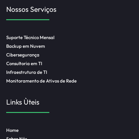
Nossos Serviços
Suporte Técnico Mensal
Backup em Nuvem
Cibersegurança
Consultoria em TI
Infraestrutura de TI
Monitoramento de Ativos de Rede
Links Ùteis
Home
Sobre Nós